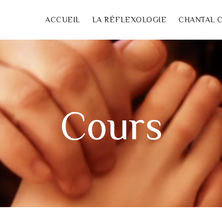
ACCUEIL
LA RÉFLEXOLOGIE
CHANTAL 
Cours