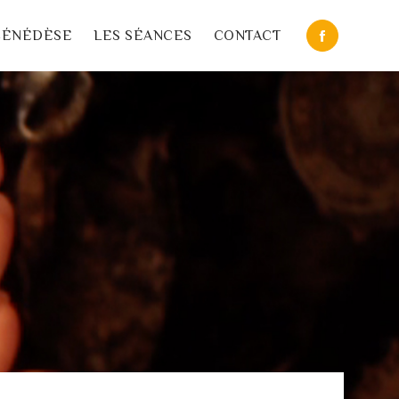
CÉNÉDÈSE
LES SÉANCES
CONTACT