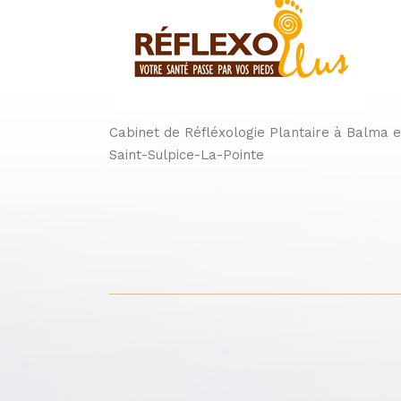
Cabinet de Réfléxologie Plantaire à Balma e
Saint-Sulpice-La-Pointe