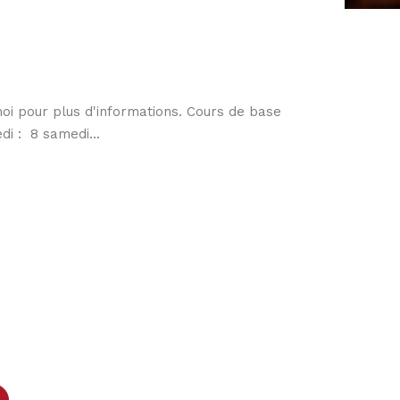
moi pour plus d'informations. Cours de base
di : 8 samedi...